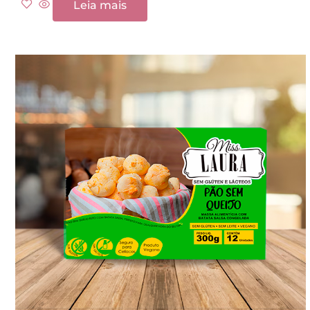
Leia mais