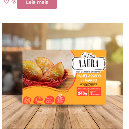
Leia mais