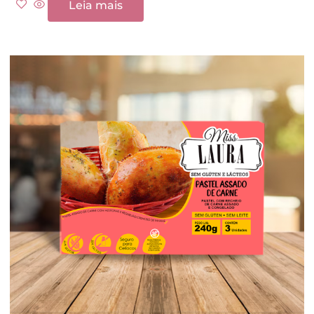
Leia mais