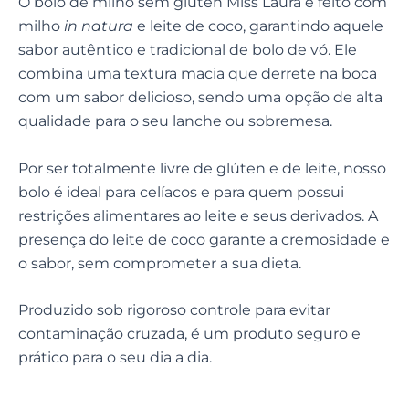
O bolo de milho sem glúten Miss Laura é feito com
milho
in natura
e leite de coco, garantindo aquele
sabor autêntico e tradicional de bolo de vó. Ele
combina uma textura macia que derrete na boca
com um sabor delicioso, sendo uma opção de alta
qualidade para o seu lanche ou sobremesa.
Por ser totalmente livre de glúten e de leite, nosso
bolo é ideal para celíacos e para quem possui
restrições alimentares ao leite e seus derivados. A
presença do leite de coco garante a cremosidade e
o sabor, sem comprometer a sua dieta.
Produzido sob rigoroso controle para evitar
contaminação cruzada, é um produto seguro e
prático para o seu dia a dia.