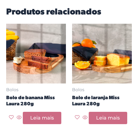
Produtos relacionados
Bolos
Bolos
Bolo de banana Miss
Bolo de laranja Miss
Laura 280g
Laura 280g
Leia mais
Leia mais