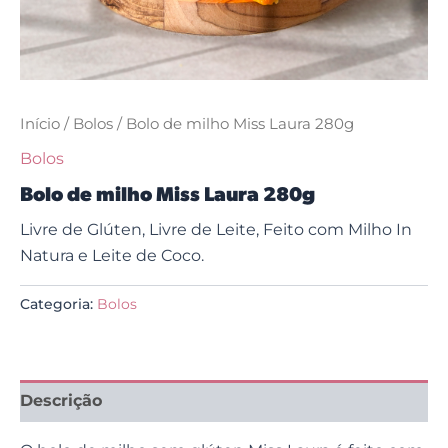
Início
/
Bolos
/ Bolo de milho Miss Laura 280g
Bolos
Bolo de milho Miss Laura 280g
Livre de Glúten, Livre de Leite, Feito com Milho In
Natura e Leite de Coco.
Categoria:
Bolos
Descrição